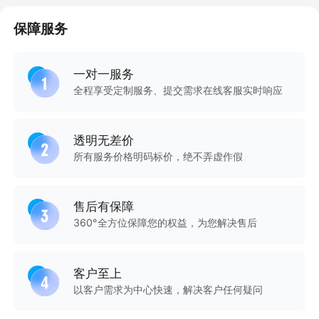
保障服务
一对一服务
全程享受定制服务、提交需求在线客服实时响应
透明无差价
所有服务价格明码标价，绝不弄虚作假
售后有保障
360°全方位保障您的权益，为您解决售后
客户至上
以客户需求为中心快速，解决客户任何疑问