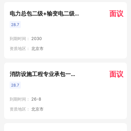
面议
电力总包二级+输变电二级+承装修试三级
28.7
到期时间：
2030
资质地区：
北京市
面议
消防设施工程专业承包一级 +安许
28.7
到期时间：
26-8
资质地区：
北京市