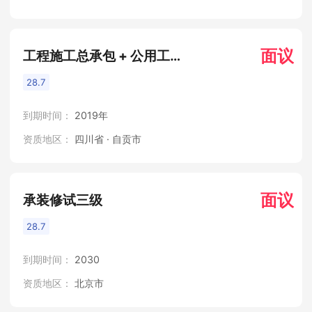
面议
工程施工总承包 + 公用工程总承包
28.7
到期时间：
2019年
资质地区：
四川省 · 自贡市
面议
承装修试三级
28.7
到期时间：
2030
资质地区：
北京市