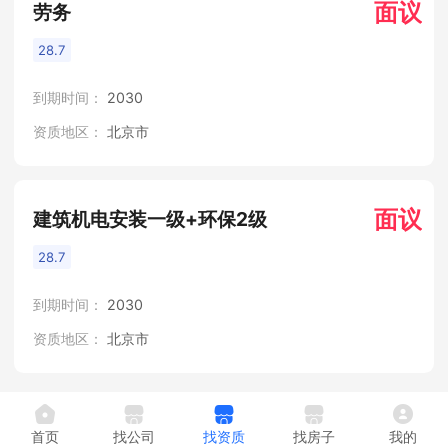
面议
劳务
28.7
到期时间：
2030
资质地区：
北京市
面议
建筑机电安装一级+环保2级
28.7
到期时间：
2030
资质地区：
北京市
首页
找公司
找资质
找房子
我的