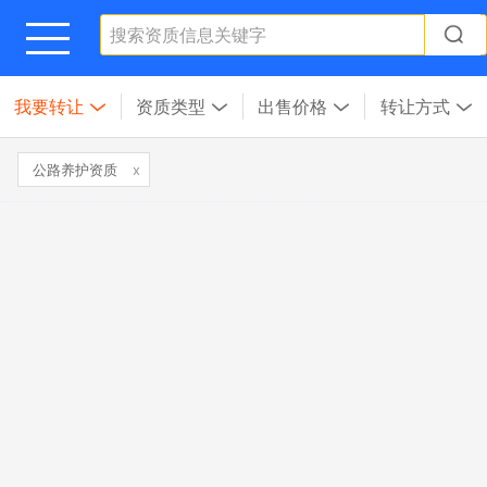
我要转让
资质类型
出售价格
转让方式
公路养护资质
x