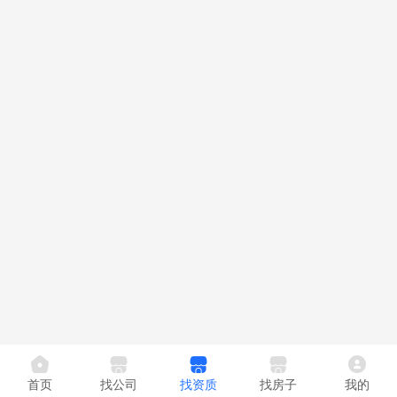
首页
找公司
找资质
找房子
我的