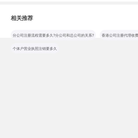
相关推荐
分公司注册流程需要多久?分公司和总公司的关系?
香港公司注册代理收费
个体户营业执照注销要多久