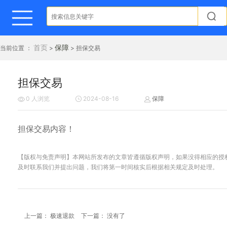
首页
保障
当前位置 ：
>
> 担保交易
担保交易
0
人浏览
2024-08-16
保障
担保交易内容！
【版权与免责声明】本网站所发布的文章皆遵循版权声明，如果没得相应的授
及时联系我们并提出问题，我们将第一时间核实后根据相关规定及时处理。
上一篇： 极速退款
下一篇： 没有了