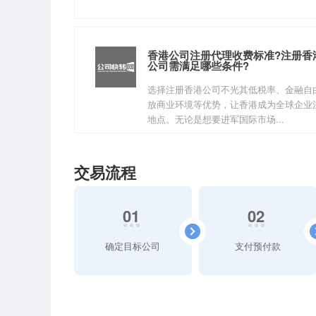
香港公司注册代理收费标准?注册香
公司需满足哪些条件?
选择注册香港公司不光其低税率、金融自
放商业环境等优势，让香港成为全球企业
地点。无论是想要进军国际市场...
交易流程
01
02
确定目标公司
支付预付款