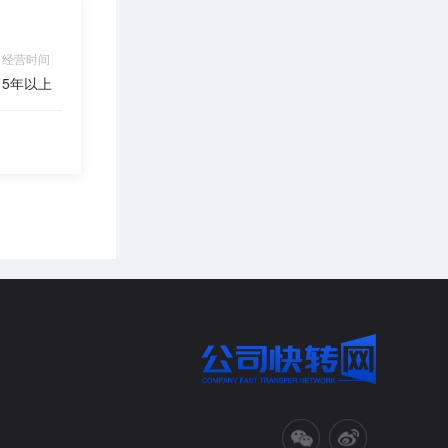
咨询
经营时间
5年以上
咨询