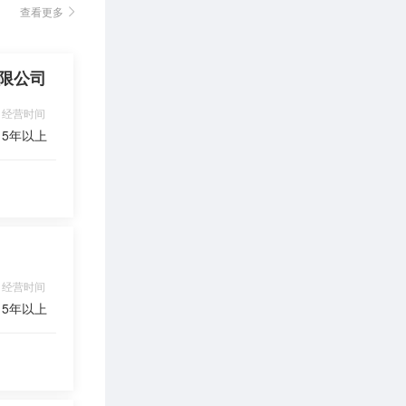
查看更多
限公司
经营时间
5年以上
咨询
经营时间
5年以上