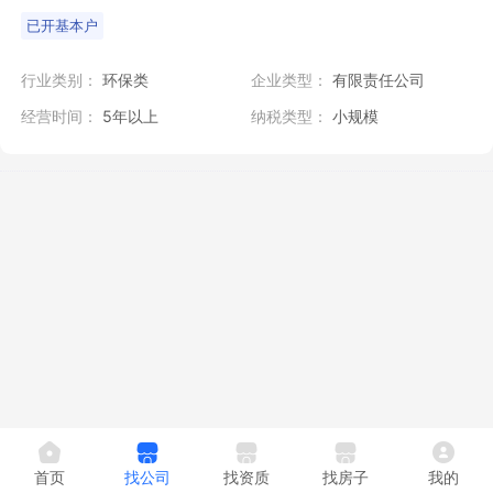
已开基本户
行业类别：
环保类
企业类型：
有限责任公司
经营时间：
5年以上
纳税类型：
小规模
首页
找公司
找资质
找房子
我的