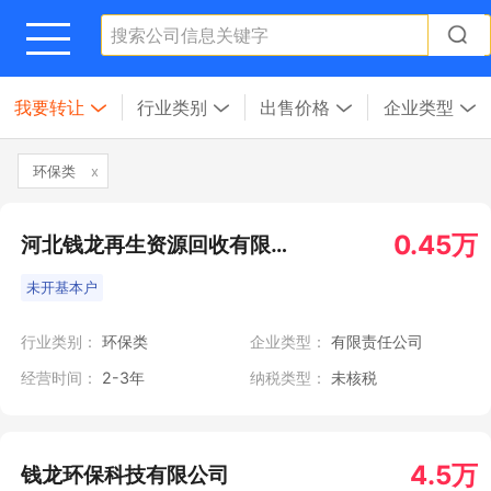
我要转让
行业类别
出售价格
企业类型
环保类
x
0.45万
河北钱龙再生资源回收有限公司
未开基本户
行业类别：
环保类
企业类型：
有限责任公司
经营时间：
2-3年
纳税类型：
未核税
4.5万
钱龙环保科技有限公司