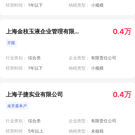
经营时间：
1年以下
纳税类型：
小规模
0.4万
上海金枝玉液企业管理有限公司
不限
行业类别：
综合类
企业类型：
有限责任公司
经营时间：
1年以下
纳税类型：
小规模
0.4万
上海子捷实业有限公司
未开基本户
行业类别：
综合类
企业类型：
有限责任公司
经营时间：
5年以上
纳税类型：
未核税