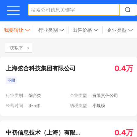
我要转让
行业类别
出售价格
企业类型
1万以下
x
0.4万
上海弦合科技集团有限公司
不限
行业类别：
综合类
企业类型：
有限责任公司
经营时间：
3-5年
纳税类型：
小规模
0.4万
中初信息技术（上海）有限公司