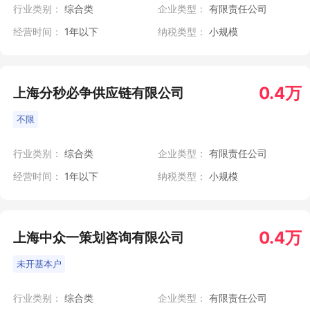
行业类别：
综合类
企业类型：
有限责任公司
经营时间：
1年以下
纳税类型：
小规模
0.4万
上海分秒必争供应链有限公司
不限
行业类别：
综合类
企业类型：
有限责任公司
经营时间：
1年以下
纳税类型：
小规模
0.4万
上海中众一策划咨询有限公司
未开基本户
行业类别：
综合类
企业类型：
有限责任公司