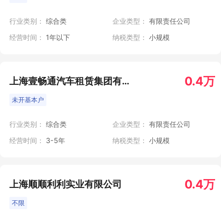
行业类别：
综合类
企业类型：
有限责任公司
经营时间：
1年以下
纳税类型：
小规模
0.4万
上海壹畅通汽车租赁集团有限公司
未开基本户
行业类别：
综合类
企业类型：
有限责任公司
经营时间：
3-5年
纳税类型：
小规模
0.4万
上海顺顺利利实业有限公司
不限