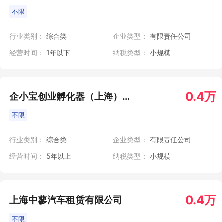
不限
行业类别：
综合类
企业类型：
有限责任公司
经营时间：
1年以下
纳税类型：
小规模
0.4万
企小宝创业孵化器（上海）有限公司
不限
行业类别：
综合类
企业类型：
有限责任公司
经营时间：
5年以上
纳税类型：
小规模
0.4万
上海中蓼汽车租赁有限公司
不限