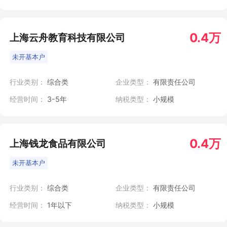
0.4万
上海云舟教育科技有限公司
未开基本户
行业类别：
综合类
企业类型：
有限责任公司
经营时间：
3-5年
纳税类型：
小规模
0.4万
上海钱龙食品有限公司
未开基本户
行业类别：
综合类
企业类型：
有限责任公司
经营时间：
1年以下
纳税类型：
小规模